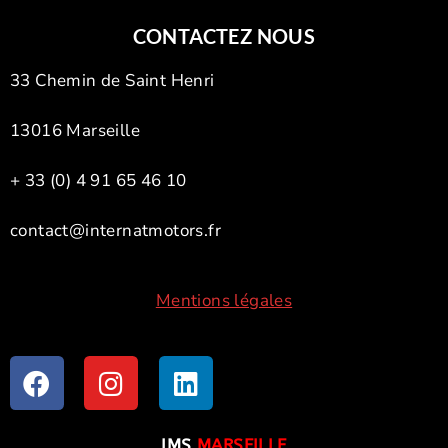
CONTACTEZ NOUS
33 Chemin de Saint Henri
13016 Marseille
+ 33 (0) 4 91 65 46 10
contact@internatmotors.fr
Mentions légales
IMS
MARSEILLE