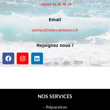
+33(0)4 91 65 46 10
Email
contac@internatmotors.fr
Rejoignez nous !
NOS SERVICES
– Réparation