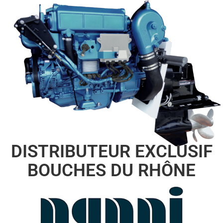
DISTRIBUTEUR EXCLUSIF
BOUCHES DU RHÔNE