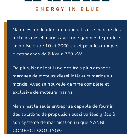
Nanni est un leader international sur le marché des
moteurs diesel marins avec une gamme de produits
comprise entre 10 et 2000 ch, et pour les groupes
électrogènes de 6 kW à 750 kW.
De plus, Nanni est l’une des trois plus grandes
marques de moteurs diesel intérieurs marins au
monde. Avec sa nouvelle gamme complète et
exclusive de moteurs marins.
Nanni est la seule entreprise capable de fournir
des solutions de propulsion aussi variées grâce à
son système de marinisation unique NANNI
COMPACT COOLING®