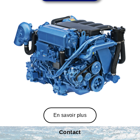
En savoir plus
Contact