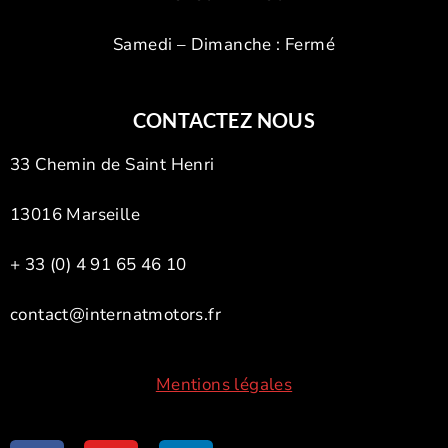
Samedi – Dimanche : Fermé
CONTACTEZ NOUS
33 Chemin de Saint Henri
13016 Marseille
+ 33 (0) 4 91 65 46 10
contact@internatmotors.fr
Mentions légales