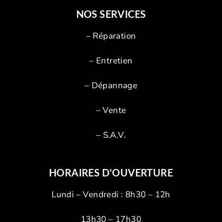
NOS SERVICES
– Réparation
–
Entretien
–
Dépannage
–
Vente
– S.A.V.
HORAIRES D'OUVERTURE
Lundi – Vendredi : 8h30 – 12h
13h30 – 17h30