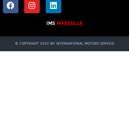
IMS
MARSEILLE
© COPYRIGHT 2022 BY INTERNATIONAL MOTORS SERVICE